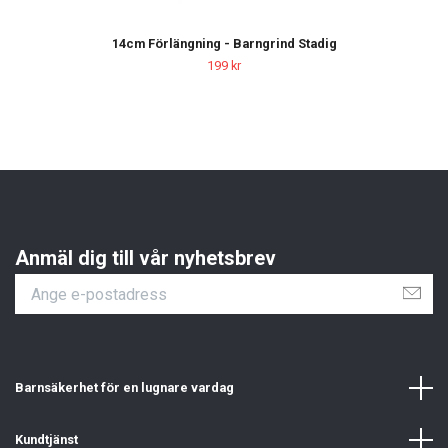
14cm Förlängning - Barngrind Stadig
199 kr
Anmäl dig till vår nyhetsbrev
Barnsäkerhet för en lugnare vardag
Kundtjänst