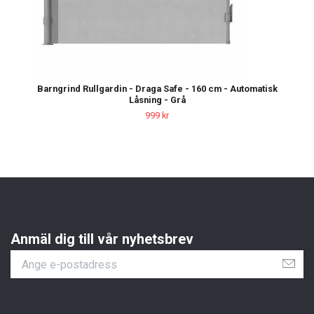
Barngrind Rullgardin - Draga Safe - 160 cm - Automatisk
Låsning - Grå
999 kr
Anmäl dig till vår nyhetsbrev