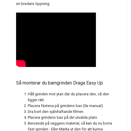
en bredare öppning.
Så monterar du barngrinden Draga Easy Up
Håll grinden mot ytan där du placera den, så den
ligger rätt.
Placera fästena på grindens bas (Se manual).
Dra bort den självhäftande filmen.
Placera grindens bas på din utvalda plats.
Beroende på vaggens material, så kan du nu borra
fast grinden - Eller Märka ut den för att kunna