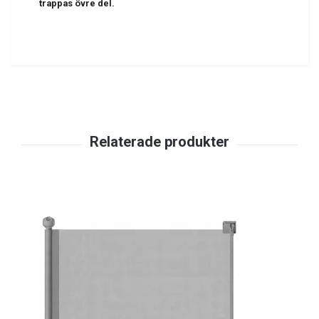
trappas övre del.