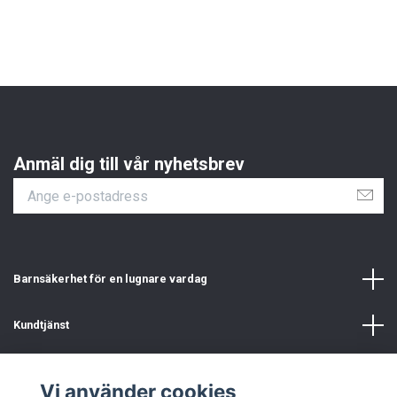
Anmäl dig till vår nyhetsbrev
Barnsäkerhet för en lugnare vardag
Kundtjänst
Information
Vi använder cookies