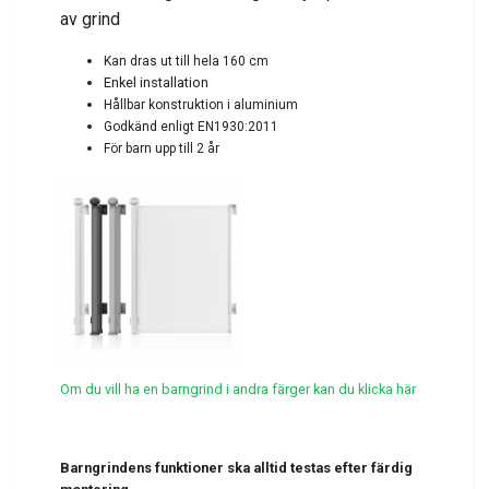
av grind
Kan dras ut till hela 160 cm
Enkel installation
Hållbar konstruktion
i aluminium
Godkänd enligt EN1930:2011
För barn upp till 2 år
Om du vill ha en barngrind i andra färger kan du klicka här
Barngrindens funktioner ska alltid testas efter färdig