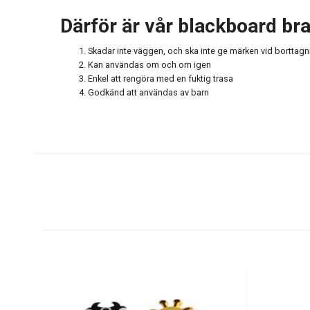
Därför är vår blackboard bra
Skadar inte väggen, och ska inte ge märken vid borttagn
Kan användas om och om igen
Enkel att rengöra med en fuktig trasa
Godkänd att användas av barn