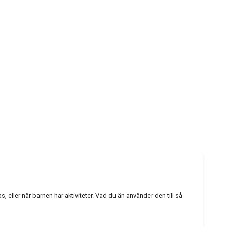
 eller när barnen har aktiviteter. Vad du än använder den till så