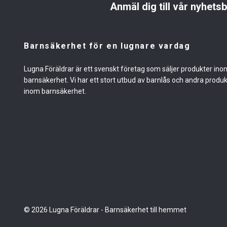
Anmäl dig till vår nyhets
Barnsäkerhet för en lugnare vardag
Lugna Föräldrar är ett svenskt företag som säljer produkter ino
barnsäkerhet. Vi har ett stort utbud av barnlås och andra produ
inom barnsäkerhet.
© 2026 Lugna Föräldrar - Barnsäkerhet till hemmet