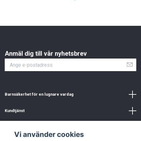
Anmäl dig till vår nyhetsbrev
Barnsäkerhet för en lugnare vardag
Kundtjänst
Information
Vi använder cookies