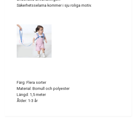
Säkerhetsselarna kommer i sju roliga motiv.
Färg: Flera sorter
Material: Bomull och polyester
Längd: 1,5 meter
Ålder: 1-3 år