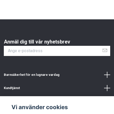
Anmäl dig till vår nyhetsbrev
Barnsäkerhet för en lugnare vardag
Kundtjänst
Information
Vi använder cookies