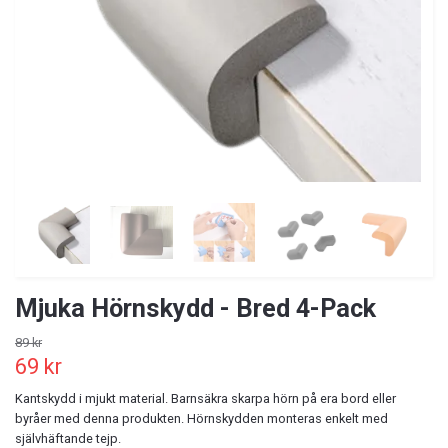
Mjuka Hörnskydd - Bred 4-Pack
89 kr
69 kr
Kantskydd i mjukt material. Barnsäkra skarpa hörn på era bord eller
byråer med denna produkten. Hörnskydden monteras enkelt med
självhäftande tejp.