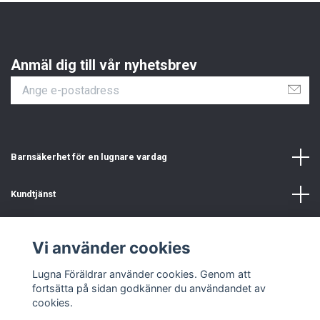
Anmäl dig till vår nyhetsbrev
Barnsäkerhet för en lugnare vardag
Kundtjänst
Information
Vi använder cookies
Sociala medier
Lugna Föräldrar använder cookies. Genom att
fortsätta på sidan godkänner du användandet av
cookies.