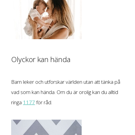
Olyckor kan hända
Barn leker och utforskar världen utan att tänka på
vad som kan hända. Om du är orolig kan du alltid
ringa
1177
för råd.