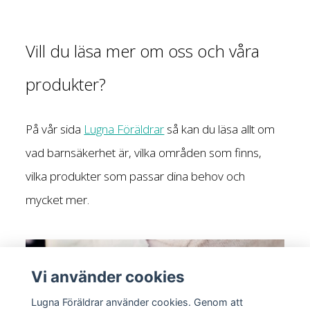
Vill du läsa mer om oss och våra
produkter?
På vår sida
Lugna Föräldrar
så kan du läsa allt om
vad barnsäkerhet är, vilka områden som finns,
vilka produkter som passar dina behov och
mycket mer.
Vi använder cookies
Lugna Föräldrar använder cookies. Genom att