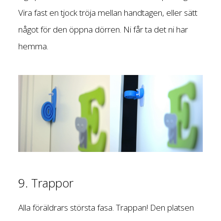
Vira fast en tjock tröja mellan handtagen, eller sätt
något för den öppna dörren. Ni får ta det ni har
hemma.
9. Trappor
Alla föräldrars största fasa. Trappan! Den platsen