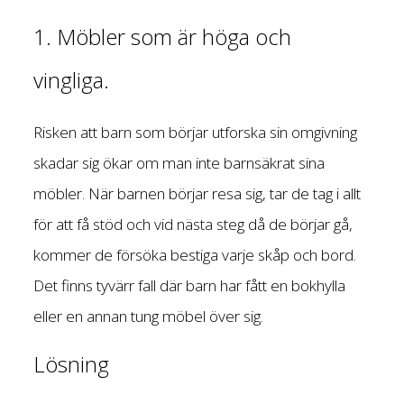
1. Möbler som är höga och
vingliga.
Risken att barn som börjar utforska sin omgivning
skadar sig ökar om man inte barnsäkrat sina
möbler. När barnen börjar resa sig, tar de tag i allt
för att få stöd och vid nästa steg då de börjar gå,
kommer de försöka bestiga varje skåp och bord.
Det finns tyvärr fall där barn har fått en bokhylla
eller en annan tung möbel över sig.
Lösning