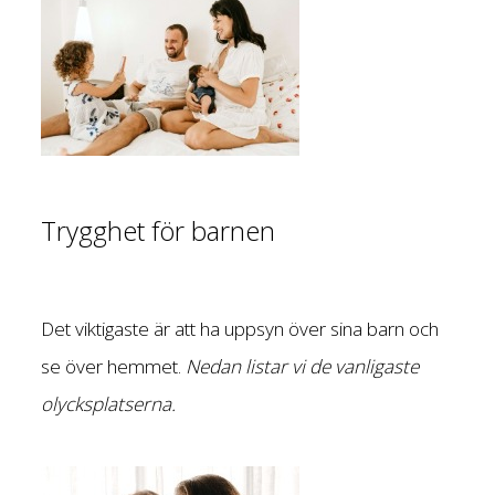
Trygghet för barnen
Det viktigaste är att ha uppsyn över sina barn och
se över hemmet.
Nedan listar vi de vanligaste
olycksplatserna.