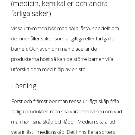
(medicin, kemikalier och andra
farliga saker)
Vissa utrymmen bör man hålla låsta, speciellt om
de innehåller saker som är giftiga eller farliga för
barnen. Och även om man placerar de
produkterna högt så kan de större barnen vilja
utforska dem med hjälp av en stol.
Lösning
Först och främst bör man rensa ur låga skåp från
farliga produkter, man ska vara medveten om vad
man har i sina skåp och lådor. Medicin ska alltid
vara inlåst i medicinskåp. Det finns flera sorters