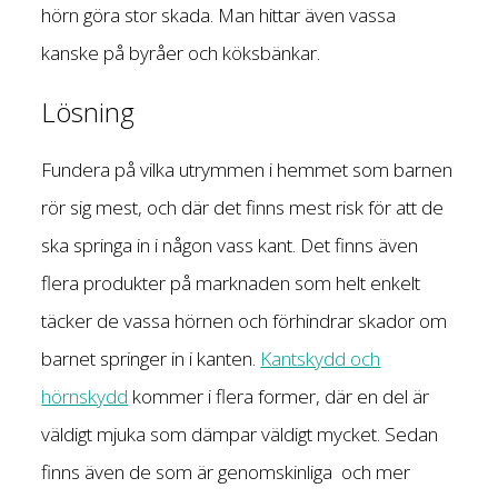
hörn göra stor skada. Man hittar även vassa
kanske på byråer och köksbänkar.
Lösning
Fundera på vilka utrymmen i hemmet som barnen
rör sig mest, och där det finns mest risk för att de
ska springa in i någon vass kant. Det finns även
flera produkter på marknaden som helt enkelt
täcker de vassa hörnen och förhindrar skador om
barnet springer in i kanten.
Kantskydd och
hörnskydd
kommer i flera former, där en del är
väldigt mjuka som dämpar väldigt mycket. Sedan
finns även de som är genomskinliga och mer