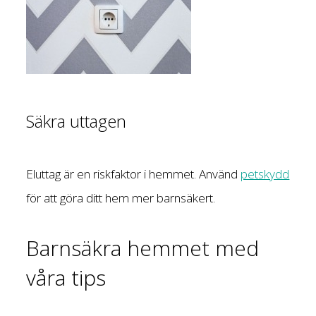
Säkra uttagen
Eluttag är en riskfaktor i hemmet. Använd
petskydd
för att göra ditt hem mer barnsäkert.
Barnsäkra hemmet med
våra tips