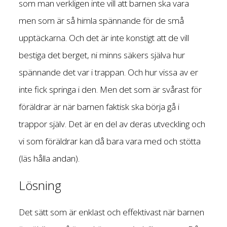
som man verkligen inte vill att barnen ska vara
men som är så himla spännande för de små
upptäckarna. Och det är inte konstigt att de vill
bestiga det berget, ni minns säkers själva hur
spännande det var i trappan. Och hur vissa av er
inte fick springa i den. Men det som är svårast för
föräldrar är när barnen faktisk ska börja gå i
trappor själv. Det är en del av deras utveckling och
vi som föräldrar kan då bara vara med och stötta
(läs hålla andan).
Lösning
Det sätt som är enklast och effektivast när barnen